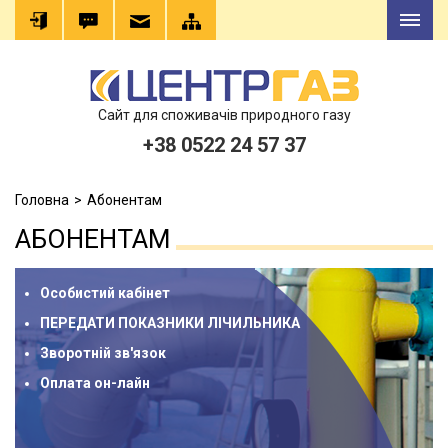
Сайт для споживачів природного газу
+38 0522 24 57 37
Головна
Абонентам
АБОНЕНТАМ
Особистий кабінет
ПЕРЕДАТИ ПОКАЗНИКИ ЛІЧИЛЬНИКА
Зворотній зв'язок
Оплата он-лайн