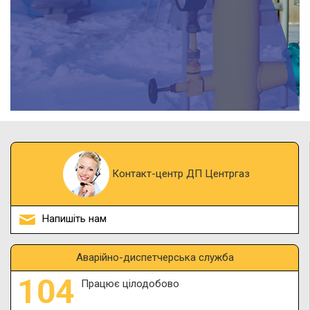
Контакт-центр ДП Центргаз
Напишіть нам
Аварійно-диспетчерська служба
Працює цілодобово