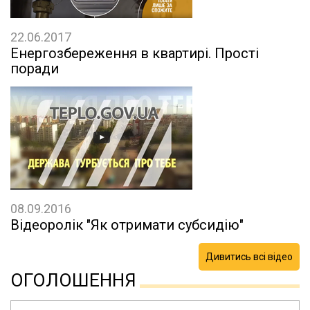
22.06.2017
Енергозбереження в квартирі. Прості
поради
08.09.2016
Відеоролік "Як отримати субсидію"
Дивитись всі відео
ОГОЛОШЕННЯ