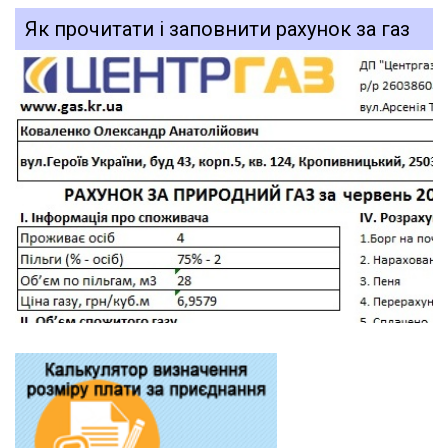
Як прочитати і заповнити рахунок за газ