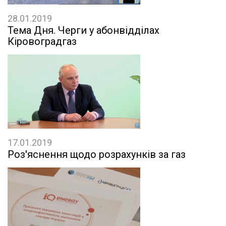
28.01.2019
Тема Дня. Черги у абонвідділах
Кіровоградгаз
17.01.2019
Роз'яснення щодо розрахунків за газ