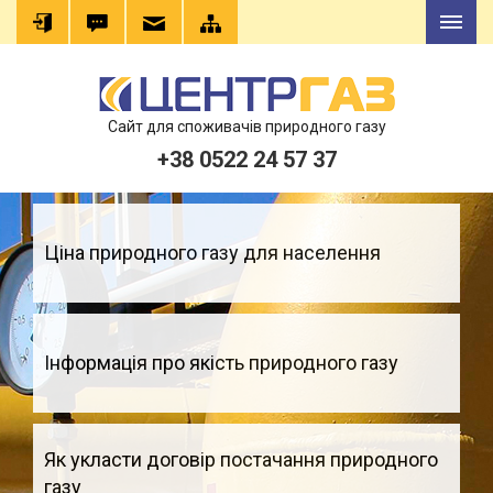
Сайт для споживачів природного газу
+38 0522 24 57 37
Ціна природного газу для населення
Інформація про якість природного газу
Як укласти договір постачання природного
газу