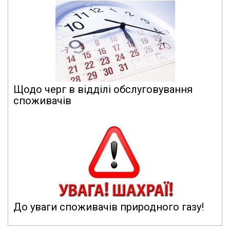
Щодо черг в відділі обслуговування
споживачів
До уваги споживачів природного газу!