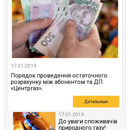
17.01.2019
Порядок проведення остаточного
розрахунку між абонентом та ДП
«Центргаз».
Детальніше
17.01.2019
До уваги споживачів
природного газу!