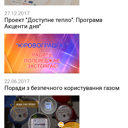
27.12.2017
Проект "Доступне тепло". Програма
Акценти дня"
22.06.2017
Поради з безпечного користування газом