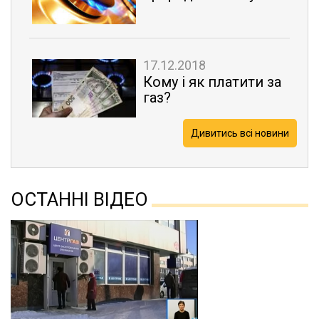
17.12.2018
Кому і як платити за
газ?
Дивитись всі новини
ОСТАННІ ВІДЕО