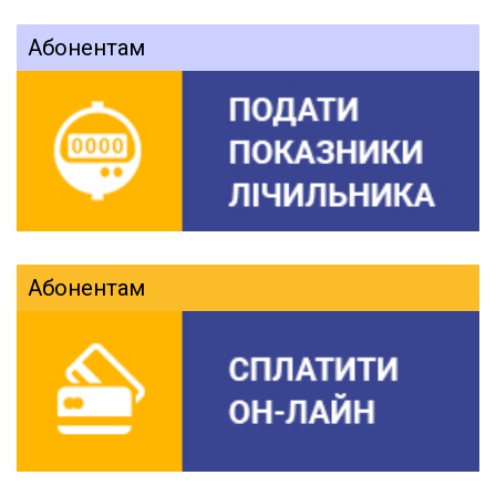
Абонентам
Абонентам