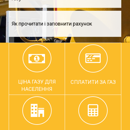
Як прочитати і заповнити рахунок
ЦІНА ГАЗУ ДЛЯ
СПЛАТИТИ ЗА ГАЗ
НАСЕЛЕННЯ