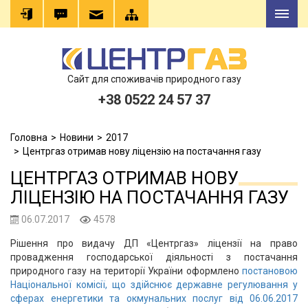
Сайт для споживачів природного газу
+38 0522 24 57 37
Головна
Новини
2017
Центргаз отримав нову ліцензію на постачання газу
ЦЕНТРГАЗ ОТРИМАВ НОВУ
ЛІЦЕНЗІЮ НА ПОСТАЧАННЯ ГАЗУ
06.07.2017
4578
Рішення про видачу ДП «Центргаз» ліцензії на право
провадження господарської діяльності з постачання
природного газу на території України оформлено
постановою
Національної комісії, що здійснює державне регулювання у
сферах енергетики та окмунальних послуг від 06.06.2017