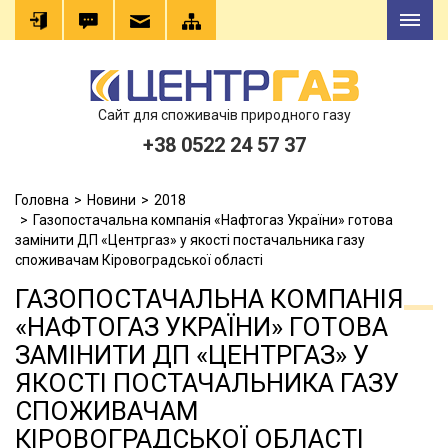
Сайт для споживачів природного газу
+38 0522 24 57 37
Головна
Новини
2018
Газопостачальна компанія «Нафтогаз України» готова
замінити ДП «Центргаз» у якості постачальника газу
споживачам Кіровоградської області
ГАЗОПОСТАЧАЛЬНА КОМПАНІЯ
«НАФТОГАЗ УКРАЇНИ» ГОТОВА
ЗАМІНИТИ ДП «ЦЕНТРГАЗ» У
ЯКОСТІ ПОСТАЧАЛЬНИКА ГАЗУ
СПОЖИВАЧАМ
КІРОВОГРАДСЬКОЇ ОБЛАСТІ