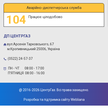
Аварійно-диспетчерська служба
Працює цілодобово
ДП ЦЕНТРГАЗ
вул.Арсенія Тарковського, 67
м.Кропивницький 25006, Україна
(0522) 24-57-37
ПН - ЧТ 08:00 - 17:00
П'ЯТНИЦЯ 08:00 - 16:00
@
2016-2026 ЦентрГаз. Всі права захищено.
Розробка та підтримка сайту
Webliana