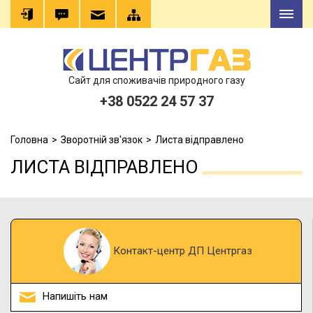
Сайт для споживачів природного газу
+38 0522 24 57 37
Головна
Зворотній зв'язок
Листа відправлено
ЛИСТА ВІДПРАВЛЕНО
Контакт-центр ДП Центргаз
Напишіть нам