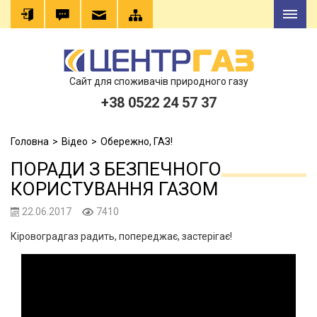
Сайт для споживачів природного газу
+38 0522 24 57 37
Головна
Відео
Обережно, ГАЗ!
ПОРАДИ З БЕЗПЕЧНОГО
КОРИСТУВАННЯ ГАЗОМ
22.06.2017
7410
Кіровоградгаз радить, попереджає, застерігає!