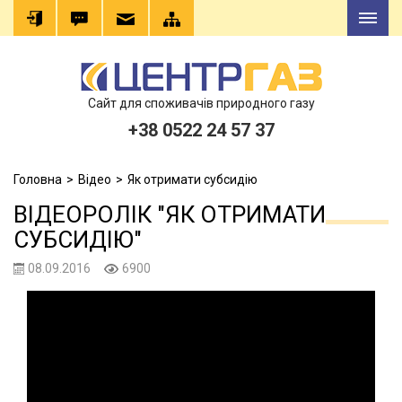
Сайт для споживачів природного газу
+38 0522 24 57 37
Головна
Відео
Як отримати субсидію
ВІДЕОРОЛІК "ЯК ОТРИМАТИ
СУБСИДІЮ"
08.09.2016
6900