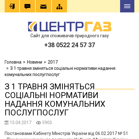
Сайт для споживачів природного газу
+38 0522 24 57 37
Головна
Новини
2017
З 1 травня зміняться соціальні нормативи надання
комунальних послугпослуг
З 1 ТРАВНЯ ЗМІНЯТЬСЯ
СОЦІАЛЬНІ НОРМАТИВИ
НАДАННЯ КОМУНАЛЬНИХ
ПОСЛУГПОСЛУГ
15.04.2017
5905
Постановами Кабінету Міністрів України від 06.02.2017 № 51